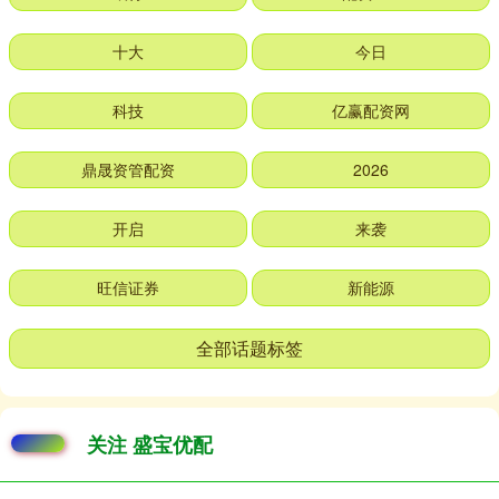
十大
今日
科技
亿赢配资网
鼎晟资管配资
2026
开启
来袭
旺信证券
新能源
全部话题标签
关注 盛宝优配