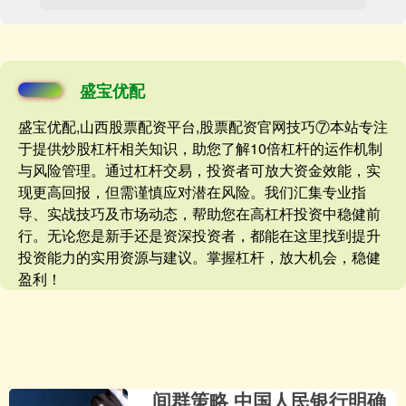
盛宝优配
盛宝优配,山西股票配资平台,股票配资官网技巧⑦本站专注
于提供炒股杠杆相关知识，助您了解10倍杠杆的运作机制
与风险管理。通过杠杆交易，投资者可放大资金效能，实
现更高回报，但需谨慎应对潜在风险。我们汇集专业指
导、实战技巧及市场动态，帮助您在高杠杆投资中稳健前
行。无论您是新手还是资深投资者，都能在这里找到提升
投资能力的实用资源与建议。掌握杠杆，放大机会，稳健
盈利！
间群策略 中国人民银行明确