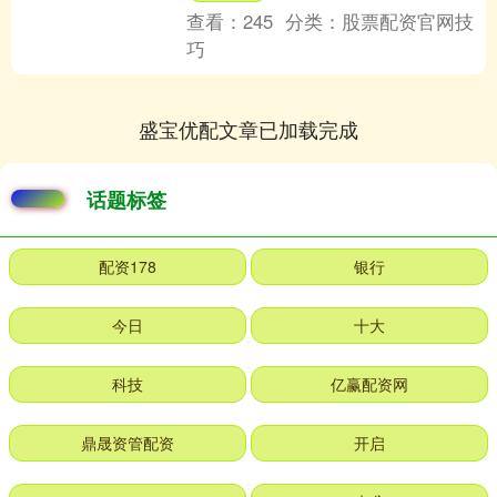
查看：
245
分类：
股票配资官网技
巧
盛宝优配文章已加载完成
话题标签
配资178
银行
今日
十大
科技
亿赢配资网
鼎晟资管配资
开启