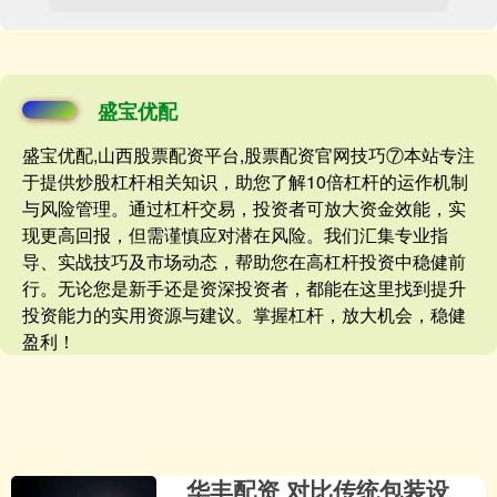
盛宝优配
盛宝优配,山西股票配资平台,股票配资官网技巧⑦本站专注
于提供炒股杠杆相关知识，助您了解10倍杠杆的运作机制
与风险管理。通过杠杆交易，投资者可放大资金效能，实
现更高回报，但需谨慎应对潜在风险。我们汇集专业指
导、实战技巧及市场动态，帮助您在高杠杆投资中稳健前
行。无论您是新手还是资深投资者，都能在这里找到提升
投资能力的实用资源与建议。掌握杠杆，放大机会，稳健
盈利！
华丰配资 对比传统包装设