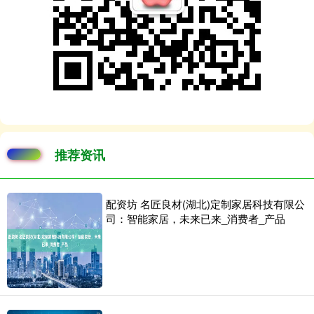
推荐资讯
配资坊 名匠良材(湖北)定制家居科技有限公
司：智能家居，未来已来_消费者_产品