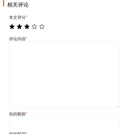
相关评论
本文评分
*
评论内容
*
你的昵称
*
你的邮箱
*