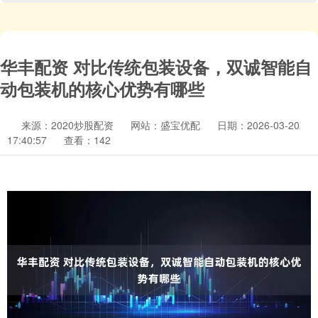
华丰配资 对比传统包装设备，双诚智能自
动包装机的核心优势有哪些
来源：2020炒股配资
网站：盛宝优配
日期：2026-03-20
17:40:57
查看：142