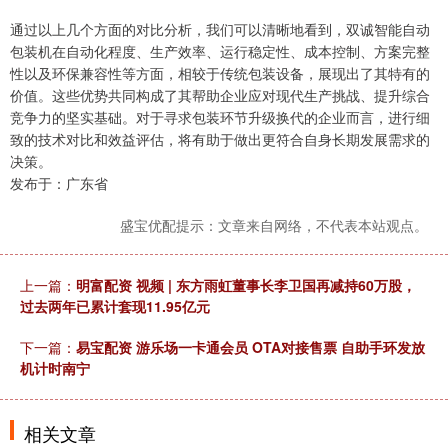
通过以上几个方面的对比分析，我们可以清晰地看到，双诚智能自动
包装机在自动化程度、生产效率、运行稳定性、成本控制、方案完整
性以及环保兼容性等方面，相较于传统包装设备，展现出了其特有的
价值。这些优势共同构成了其帮助企业应对现代生产挑战、提升综合
竞争力的坚实基础。对于寻求包装环节升级换代的企业而言，进行细
致的技术对比和效益评估，将有助于做出更符合自身长期发展需求的
决策。
发布于：广东省
盛宝优配提示：文章来自网络，不代表本站观点。
上一篇：
明富配资 视频 | 东方雨虹董事长李卫国再减持60万股，
过去两年已累计套现11.95亿元
下一篇：
易宝配资 游乐场一卡通会员 OTA对接售票 自助手环发放
机计时南宁
相关文章