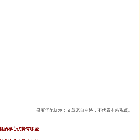
盛宝优配提示：文章来自网络，不代表本站观点。
装机的核心优势有哪些