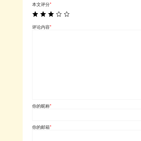
本文评分
*
评论内容
*
你的昵称
*
你的邮箱
*