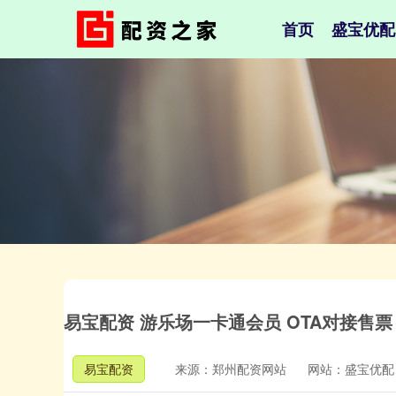
首页
盛宝优配
易宝配资 游乐场一卡通会员 OTA对接售
易宝配资
来源：郑州配资网站
网站：盛宝优配