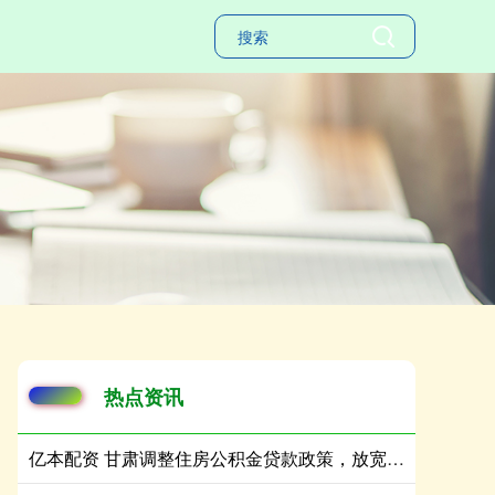
热点资讯
亿本配资 甘肃调整住房公积金贷款政策，放宽新就业毕业生贷款条件