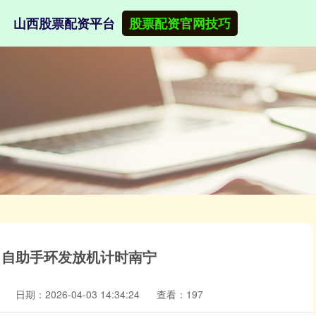
山西股票配资平台
股票配资官网技巧
票 自助手环发放机计时南宁
日期：2026-04-03 14:34:24
查看：197