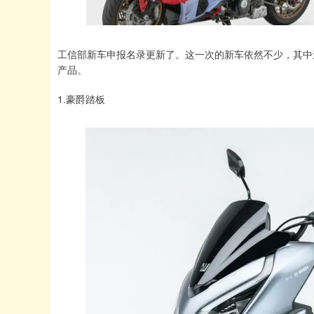
工信部新车申报名录更新了。这一次的新车依然不少，其中
产品。
1.豪爵踏板