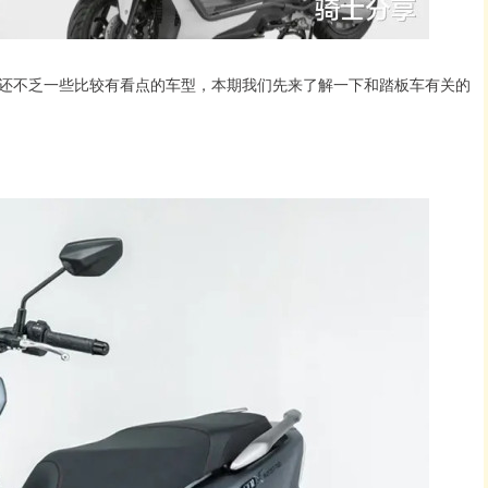
还不乏一些比较有看点的车型，本期我们先来了解一下和踏板车有关的