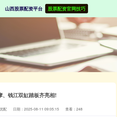
山西股票配资平台
股票配资官网技巧
摩、钱江双缸踏板齐亮相!
优配
日期：2025-08-11 09:05:15
查看：248