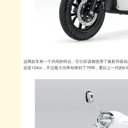
这两款车有一个共同的特点，它们应该都使用了最新升级后的动
还是124cc，不过最大功率却来到了7KW，要比上一代的6