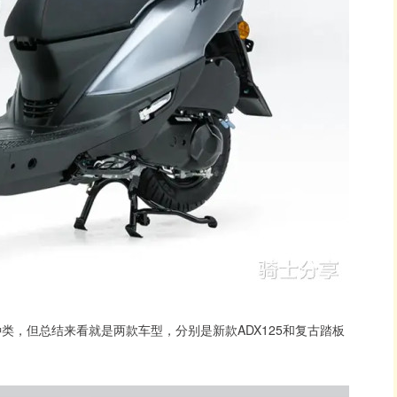
种类，但总结来看就是两款车型，分别是新款ADX125和复古踏板