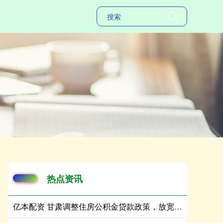
热点资讯
亿本配资 甘肃调整住房公积金贷款政策，放宽新就业毕业生贷款条件